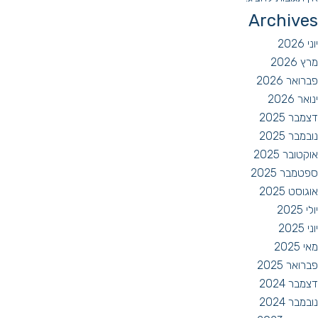
Archives
יוני 2026
מרץ 2026
פברואר 2026
ינואר 2026
דצמבר 2025
נובמבר 2025
אוקטובר 2025
ספטמבר 2025
אוגוסט 2025
יולי 2025
יוני 2025
מאי 2025
פברואר 2025
דצמבר 2024
נובמבר 2024