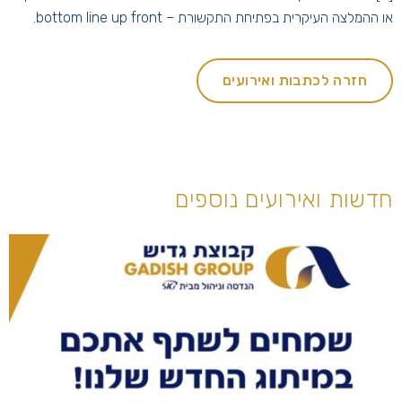
או ההמלצה העיקרית בפתיחת התקשורת – bottom line up front.
חזרה לכתבות ואירועים
חדשות ואירועים נוספים