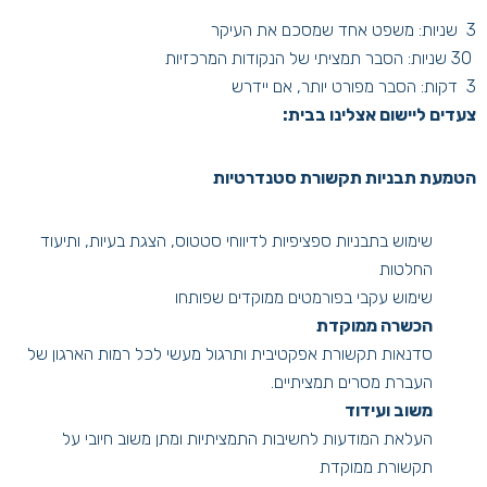
3 שניות: משפט אחד שמסכם את העיקר
30 שניות: הסבר תמציתי של הנקודות המרכזיות
3 דקות: הסבר מפורט יותר, אם יידרש
צעדים ליישום אצלינו בבית:
הטמעת תבניות תקשורת סטנדרטיות
שימוש בתבניות ספציפיות לדיווחי סטטוס, הצגת בעיות, ותיעוד
החלטות
שימוש עקבי בפורמטים ממוקדים שפותחו
הכשרה ממוקדת
סדנאות תקשורת אפקטיבית ותרגול מעשי לכל רמות הארגון של
העברת מסרים תמציתיים.
משוב ועידוד
העלאת המודעות לחשיבות התמציתיות ומתן משוב חיובי על
תקשורת ממוקדת