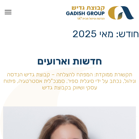
חודש:
מאי 2025
חדשות וארועים
תקשורת ממוקדת: המפתח להצלחה – קבוצת גדיש הנדסה
וניהול, נכתב על ידי סיגלית ספיר, סמנכ"לית אסטרטגיה, פיתוח
עסקי ושיווק בקבוצת גדיש