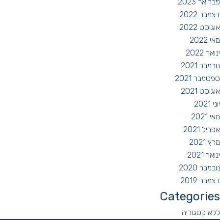
פברואר 2023
דצמבר 2022
אוגוסט 2022
מאי 2022
ינואר 2022
נובמבר 2021
ספטמבר 2021
אוגוסט 2021
יוני 2021
מאי 2021
אפריל 2021
מרץ 2021
ינואר 2021
נובמבר 2020
דצמבר 2019
Categories
ללא קטגוריה