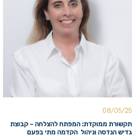
08/05/25
תקשורת ממוקדת: המפתח להצלחה – קבוצת
גדיש הנדסה וניהול הקדמה מתי בפעם