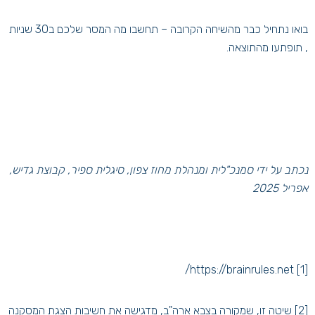
בואו נתחיל כבר מהשיחה הקרובה – תחשבו מה המסר שלכם ב30 שניות
, תופתעו מהתוצאה.
נכתב על ידי סמנכ"לית ומנהלת מחוז צפון, סיגלית ספיר, קבוצת גדיש,
אפריל 2025
https://brainrules.net/
[1]
[2]
שיטה זו, שמקורה בצבא ארה"ב, מדגישה את חשיבות הצגת המסקנה