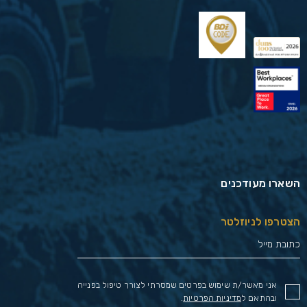
השארו מעודכנים
הצטרפו לניוזלטר
אני מאשר/ת שימוש בפרטים שמסרתי לצורך טיפול בפנייה
ובהתאם ל
מדיניות הפרטיות
.