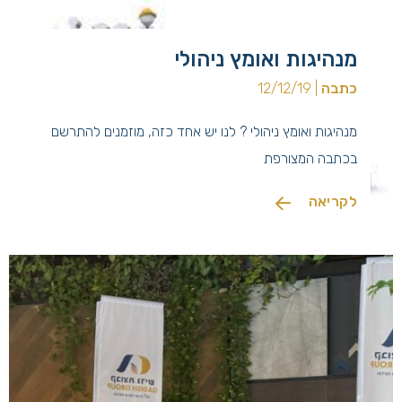
מנהיגות ואומץ ניהולי
כתבה
| 12/12/19
מנהיגות ואומץ ניהולי ? לנו יש אחד כזה, מוזמנים להתרשם
בכתבה המצורפת
לקריאה