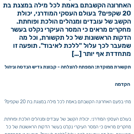
האחרונה הקשבתם באמת לכל מילה במצגת בת
20 שקפים? בעולם העסקי המודרני, יכולת
הקשב של עובדים ומנהלים הולכת ופוחתת.
מחקרים מראים כי המסר העיקרי נקלט בעשר
הדקות הראשונות של כל תקשורת, וכל מה
שמעבר לכך עלול "ללכת לאיבוד". תופעה זו
מתחדדת אף יותר […]
תקשורת ממוקדת: המפתח להצלחה - קבוצת גדיש הנדסה וניהול
הקדמה
מתי בפעם האחרונה הקשבתם באמת לכל מילה במצגת בת 20 שקפים?
בעולם העסקי המודרני, יכולת הקשב של עובדים ומנהלים הולכת ופוחתת.
מחקרים מראים כי המסר העיקרי נקלט בעשר הדקות הראשונות של כל