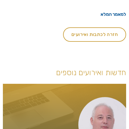
למאמר המלא
חזרה לכתבות ואירועים
חדשות ואירועים נוספים