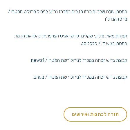
המטרו עולה שלב; הוכרזו הזוכים במכרז נת"ע לניהול פרויקט המטרו
/
מרכז הנדל"ן
תמורת מאות מיליוני שקלים: גדיש ואגיס הצרפתית ינהלו את הקמת
המטרו בגוש דן
/ כלכליסט
קבוצת גדיש זכתה במכרז לניהול רשת המטרו
/ news1
קבוצת גדיש זכתה במכרז לניהול רשת המטרו
/ מעריב
חזרה לכתבות ואירועים