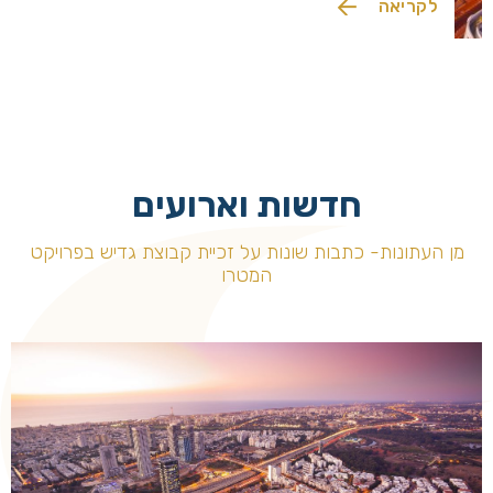
לקריאה
חדשות וארועים
מן העתונות- כתבות שונות על זכיית קבוצת גדיש בפרויקט
המטרו