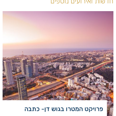
חדשות ואירועים נוספים
פרויקט המטרו בגוש דן- כתבה