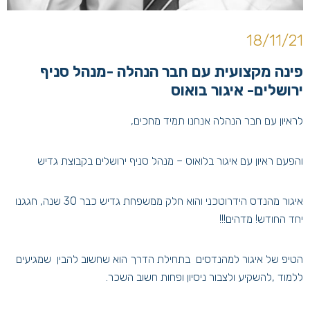
18/11/21
פינה מקצועית עם חבר הנהלה -מנהל סניף
ירושלים- איגור בואוס
לראיון עם חבר הנהלה אנחנו תמיד מחכים,
והפעם ראיון עם איגור בלואוס – מנהל סניף ירושלים בקבוצת גדיש
איגור מהנדס הידרוטכני והוא חלק ממשפחת גדיש כבר 30 שנה, חגגנו
יחד החודש! מדהים!!!
הטיפ של איגור למהנדסים בתחילת הדרך הוא שחשוב להבין שמגיעים
ללמוד ,להשקיע ולצבור ניסיון ופחות חשוב השכר.