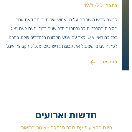
כתבה
| 19/11/20
קבוצת גדיש מושתתת על הון אנושי איכותי ביותר וזאת אחת
הסיבות המרכזיות להצלחתנה מזה שנים רבות. מעת לעת נציג
בפניכם ראיון אישי קצר עם אנשי הקבוצה הנהדרים שלנו. בחרנו
לפתוח עם מי שמוביל את קבוצת גדיש כיום, מנכ"ל הקבוצה אינג'
משה בנג'ו.
לקריאה
חדשות וארועים
פינה מקצועית עם חבר הנהלה- איגור בלואוס