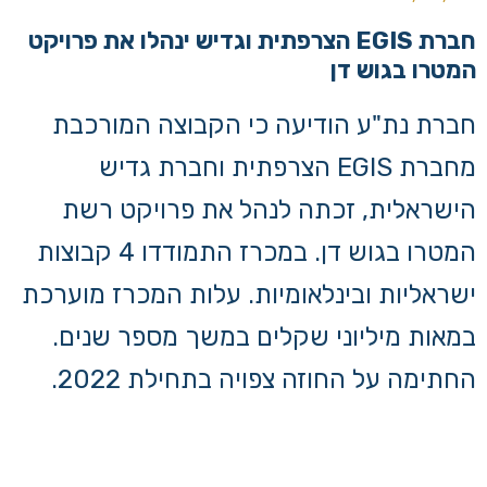
חברת EGIS הצרפתית וגדיש ינהלו את פרויקט
המטרו בגוש דן
חברת נת"ע הודיעה כי הקבוצה המורכבת
מחברת EGIS הצרפתית וחברת גדיש
הישראלית, זכתה לנהל את פרויקט רשת
המטרו בגוש דן. במכרז התמודדו 4 קבוצות
ישראליות ובינלאומיות. עלות המכרז מוערכת
במאות מיליוני שקלים במשך מספר שנים.
החתימה על החוזה צפויה בתחילת 2022.