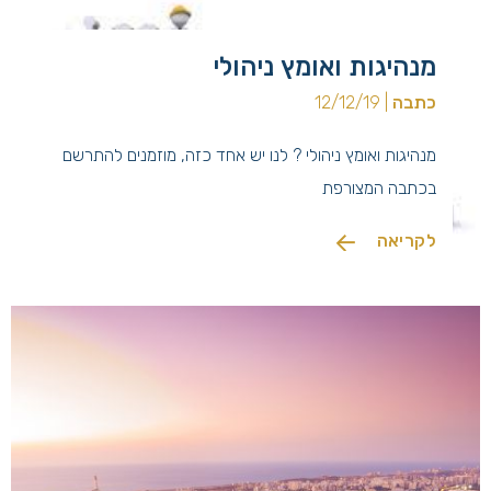
מנהיגות ואומץ ניהולי
כתבה
| 12/12/19
מנהיגות ואומץ ניהולי ? לנו יש אחד כזה, מוזמנים להתרשם
בכתבה המצורפת
לקריאה