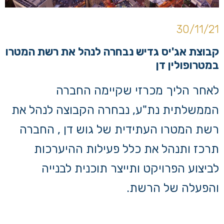
30/11/21
קבוצת אג'יס גדיש נבחרה לנהל את רשת המטרו
במטרופולין דן
לאחר הליך מכרזי שקיימה החברה
הממשלתית נת"ע, נבחרה הקבוצה לנהל את
רשת המטרו העתידית של גוש דן , החברה
תרכז ותנהל את כלל פעילות ההיערכות
לביצוע הפרויקט ותייצר תוכנית לבנייה
והפעלה של הרשת.