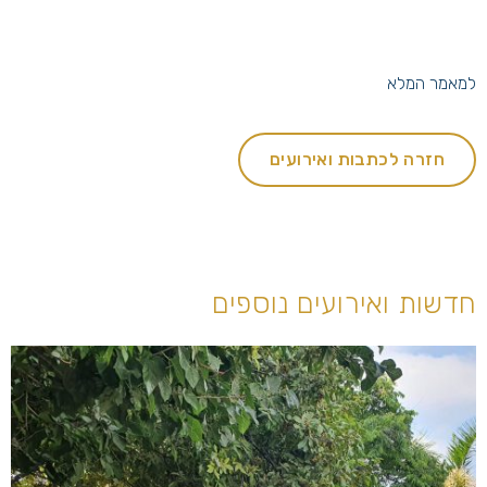
למאמר המלא
חזרה לכתבות ואירועים
חדשות ואירועים נוספים