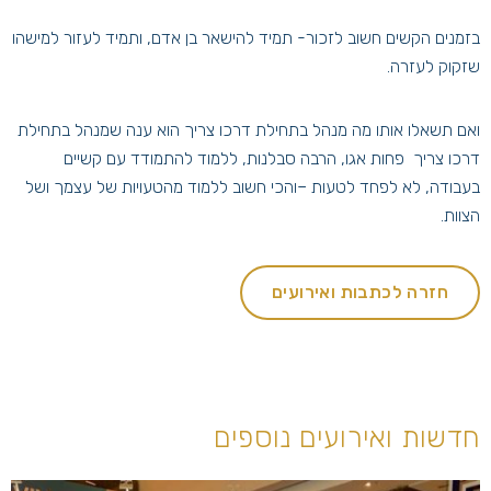
בזמנים הקשים חשוב לזכור- תמיד להישאר בן אדם, ותמיד לעזור למישהו
שזקוק לעזרה.
ואם תשאלו אותו מה מנהל בתחילת דרכו צריך הוא ענה שמנהל בתחילת
דרכו צריך פחות אגו, הרבה סבלנות, ללמוד להתמודד עם קשיים
בעבודה, לא לפחד לטעות –והכי חשוב ללמוד מהטעויות של עצמך ושל
הצוות.
חזרה לכתבות ואירועים
חדשות ואירועים נוספים