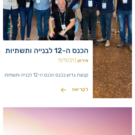
הכנס ה-12 לבנייה ותשתיות
אירוע
| 11/11/21
קבוצת גדיש בכנס הכנס ה-12 לבנייה ותשתיות
לקריאה