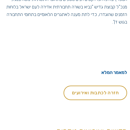
מנכ"ל קבוצת גדיש "נביא בשורה תחבורתית אדירה לעם ישראל בלוחות
הזמנים שהוגדרו, כדי לתת מענה לאתגרים הלאומיים בתחומי התחבורה
בגוש דן".
למאמר המלא
חזרה לכתבות ואירועים