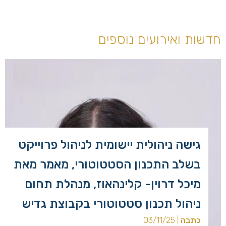
חדשות ואירועים נוספים
גישה ניהולית יישומית לניהול פרוייקט
בשלב התכנון הסטטוטורי, מאמר מאת
מיכל דרוין- קלינהאוז, מנהלת תחום
ניהול תכנון סטטוטורי בקבוצת גדיש
כתבה
| 03/11/25