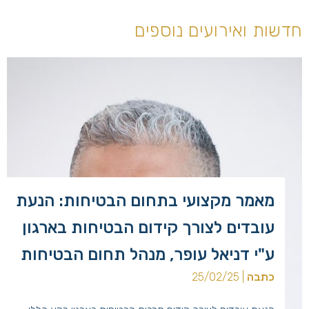
חדשות ואירועים נוספים
מאמר מקצועי בתחום הבטיחות: הנעת
עובדים לצורך קידום הבטיחות בארגון
ע"י דניאל עופר, מנהל תחום הבטיחות
כתבה
| 25/02/25