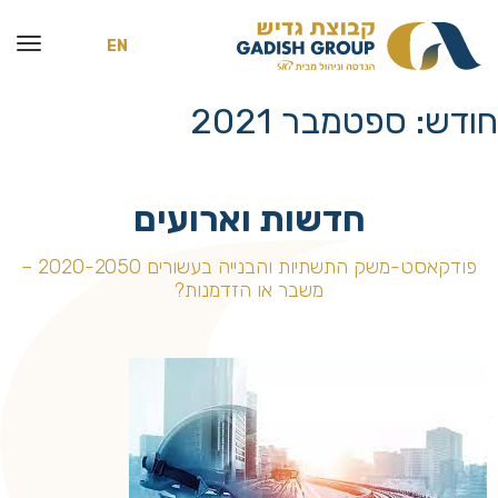
EN
חודש:
ספטמבר 2021
חדשות וארועים
פודקאסט-משק התשתיות והבנייה בעשורים 2020-2050 –
משבר או הזדמנות?