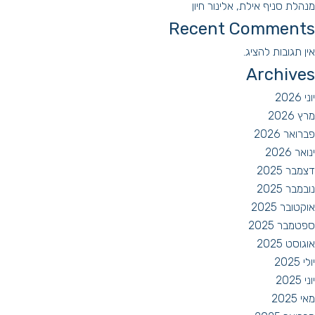
מנהלת סניף אילת, אלינור חיון
Recent Comments
אין תגובות להציג.
Archives
יוני 2026
מרץ 2026
פברואר 2026
ינואר 2026
דצמבר 2025
נובמבר 2025
אוקטובר 2025
ספטמבר 2025
אוגוסט 2025
יולי 2025
יוני 2025
מאי 2025