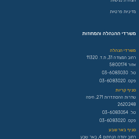
הצהרת נגישות
מדיניות פרטיות
משרדי ההנהלה והמחוזות
משרדי הנהלה
רחוב המצודה 31, ת.ד. 11320
אזור 5800174
טל.
03-6083030
פקס. 03-6083020
סניף קריות
שדרות ההסתדרות 271, חיפה
2620248
טל.
03-6083054
פקס. 03-6083020
סניף באר שבע
רחוב יהודה הנחתום 4, באר שבע