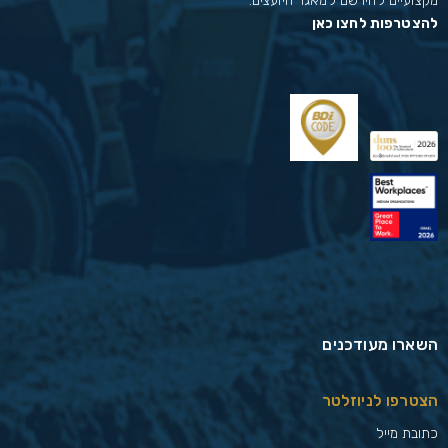
מקצועיים להירשם למאגר היועצים.
להצטרפות לחצו כאן
השארו מעודכנים
הצטרפו לניוזלטר