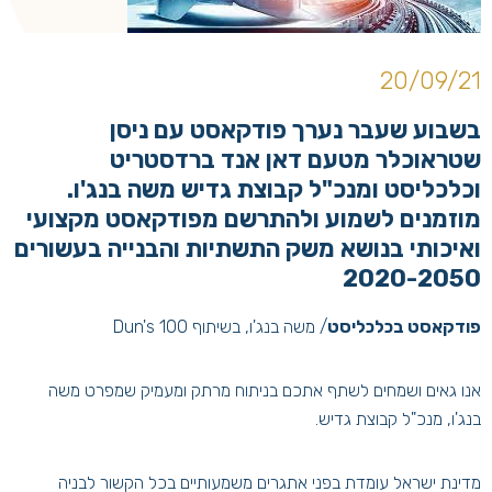
20/09/21
בשבוע שעבר נערך פודקאסט עם ניסן
שטראוכלר מטעם דאן אנד ברדסטריט
וכלכליסט ומנכ"ל קבוצת גדיש משה בנג'ו.
מוזמנים לשמוע ולהתרשם מפודקאסט מקצועי
ואיכותי בנושא משק התשתיות והבנייה בעשורים
2020-2050
פודקאסט בכלכליסט
/ משה בנג'ו, בשיתוף Dun's 100
אנו גאים ושמחים לשתף אתכם בניתוח מרתק ומעמיק שמפרט משה
בנג'ו, מנכ"ל קבוצת גדיש.
מדינת ישראל עומדת בפני אתגרים משמעותיים בכל הקשור לבניה