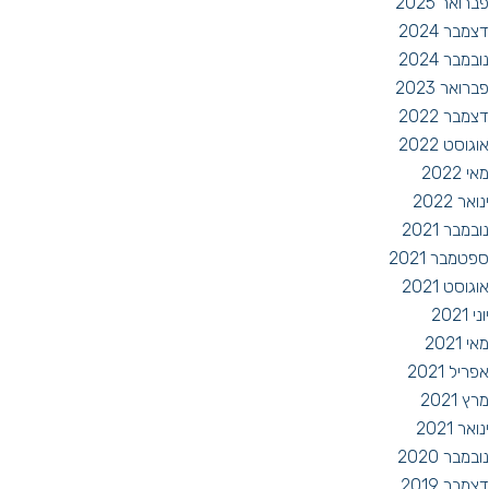
פברואר 2025
דצמבר 2024
נובמבר 2024
פברואר 2023
דצמבר 2022
אוגוסט 2022
מאי 2022
ינואר 2022
נובמבר 2021
ספטמבר 2021
אוגוסט 2021
יוני 2021
מאי 2021
אפריל 2021
מרץ 2021
ינואר 2021
נובמבר 2020
דצמבר 2019