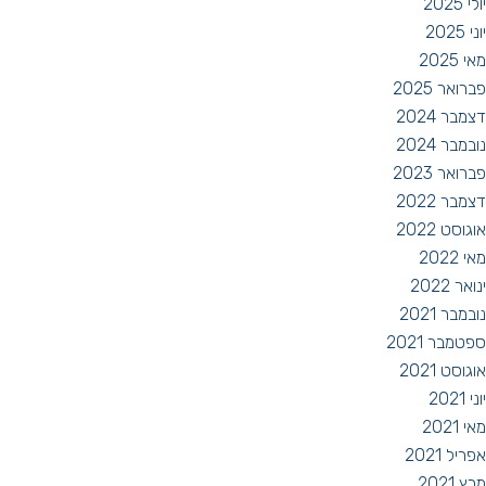
יולי 2025
יוני 2025
מאי 2025
פברואר 2025
דצמבר 2024
נובמבר 2024
פברואר 2023
דצמבר 2022
אוגוסט 2022
מאי 2022
ינואר 2022
נובמבר 2021
ספטמבר 2021
אוגוסט 2021
יוני 2021
מאי 2021
אפריל 2021
מרץ 2021