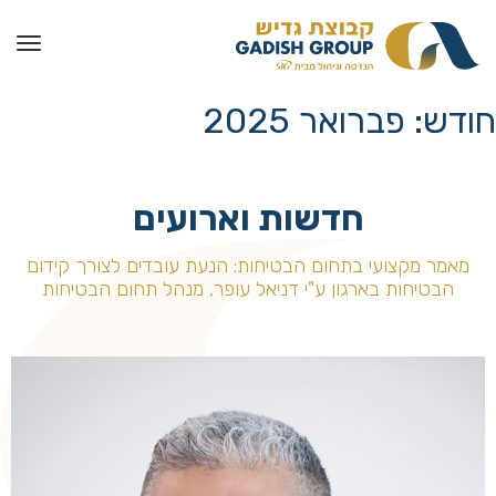
חודש:
פברואר 2025
חדשות וארועים
מאמר מקצועי בתחום הבטיחות: הנעת עובדים לצורך קידום
הבטיחות בארגון ע"י דניאל עופר, מנהל תחום הבטיחות