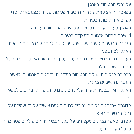
על נהלי הבטיחות בארגון.
במאמר זה אציג את עיקרי הדרכים והפעולות שניתן לבצע בארגון כדי
לקדם את תרבות הבטיחות
בארגון ולעודד עובדים לשמור על היבטי הבטיחות בעבודה.
1. יצירת תרבות ארגונית ממוקדת בטיחות:
הגדרת הבטיחות כערך עליון ארגונים יכולים להתחיל במחויבות הנהלת
הארגון לציין בפני
העובדים כי הבטיחות מוגדרת כערך עליון בכל רמות הארגון. הדבר כולל
מחויבות של הנהלה
הבכירה לבטיחות ושילוב הבטיחות במדיניות ובנהלים הארגוניים. כאשר
העובדים רואים שהנהלת
הארגון רואה בבטיחות ערך עליון, הם נוטים להרגיש יותר מחויבים לנושא
זה.
לדוגמה -מנהלים בכירים צריכים להוות דוגמה אישית על ידי שמירה על
נהלי הבטיחות באופן
קפדני. כאשר מנהלים מקפידים על כללי הבטיחות, הם שולחים מסר ברור
לכלל העובדים על