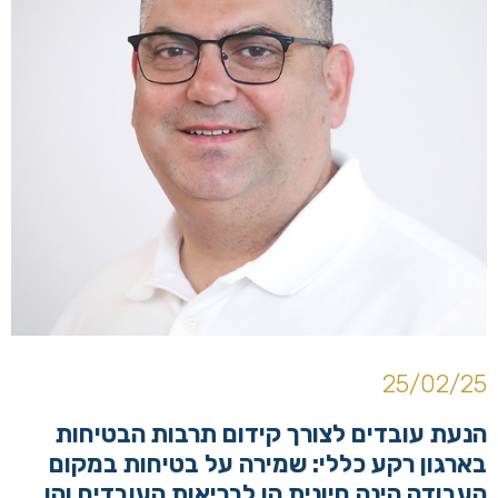
25/02/25
הנעת עובדים לצורך קידום תרבות הבטיחות
בארגון רקע כללי: שמירה על בטיחות במקום
העבודה הינה חיונית הן לבריאות העובדים והן