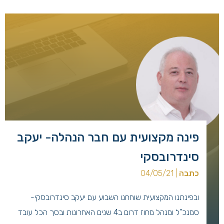
פינה מקצועית עם חבר הנהלה- יעקב
סינדרובסקי
כתבה
| 04/05/21
ובפינתנו המקצועית שוחחנו השבוע עם יעקב סינדרובסקי-
סמנכ"ל ומנהל מחוז דרום ב4 שנים האחרונות ובסך הכל עובד