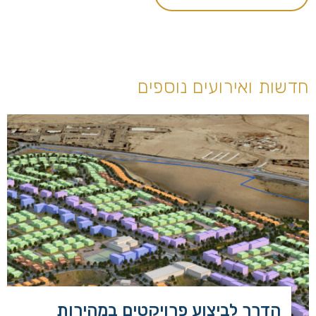
חדשות ואירועים נוספים
הדרך לביצוע פרויקטים במהירות