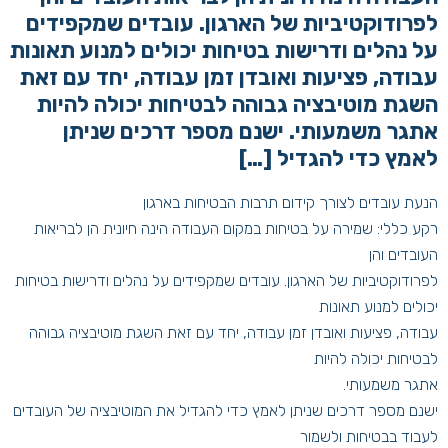
לפרודוקטיביות של הארגון. עובדים שמקפידים
על נהלים ודרישות בטיחות יכולים למנוע תאונות
עבודה, פציעות ואובדן זמן עבודה, יחד עם זאת
השגת מוטיבציה גבוהה לבטיחות יכולה להיות
אתגר משמעותי. ישנם מספר דרכים שניתן
לאמץ כדי להגדיל […]
הנעת עובדים לצורך קידום תרבות הבטיחות בארגון
רקע כללי: שמירה על בטיחות במקום העבודה הינה חיונית הן לבריאות
העובדים והן
לפרודוקטיביות של הארגון. עובדים שמקפידים על נהלים ודרישות בטיחות
יכולים למנוע תאונות
עבודה, פציעות ואובדן זמן עבודה, יחד עם זאת השגת מוטיבציה גבוהה
לבטיחות יכולה להיות
אתגר משמעותי.
ישנם מספר דרכים שניתן לאמץ כדי להגדיל את המוטיבציה של העובדים
לעבוד בבטיחות ולשמור