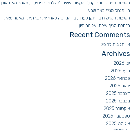
חשיבות מפרט וחוזה קבלן והקשר הישיר להצלחת הפרויקט, מאמר מאת אורן
חן, מנהל סניף באר שבע
חשיבות הנגישות בין תקן לערך, בין הנדסה לאחריות חברתית- מאמר מאת
מנהלת סניף אילת, אלינור חיון
Recent Comments
אין תגובות להציג.
Archives
יוני 2026
מרץ 2026
פברואר 2026
ינואר 2026
דצמבר 2025
נובמבר 2025
אוקטובר 2025
ספטמבר 2025
אוגוסט 2025