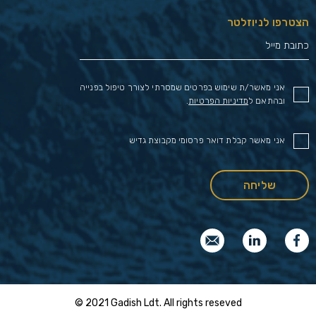
הצטרפו לניוזלטר
אני מאשר/ת שימוש בפרטים שמסרתי לצורך טיפול בפנייה
ובהתאם ל
מדיניות הפרטיות
.
אני מאשר קבלת דואר פרסומי מקבוצת גדיש
© 2021 Gadish Ldt. All rights reseved