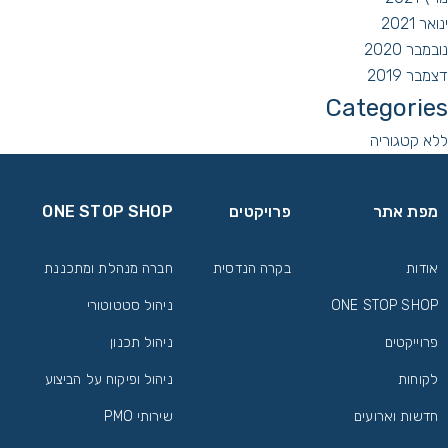
ינואר 2021
נובמבר 2020
דצמבר 2019
Categories
ללא קטגוריה
מפת אתר
פרויקטים
ONE STOP SHOP
אודות
בקרה הנדסית
חברה מנהלת ומתכננת
ONE STOP SHOP
ניהול סטטוטורי
פרוייקטים
ניהול תכנון
לקוחות
ניהול ופיקוח על הביצוע
חדשות וארועים
שירותי PMO