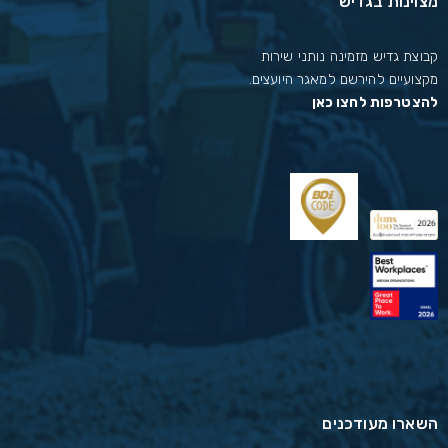
מצוינות בגדיש
קבוצת גדיש מזמינה נותני שירות
מקצועיים להירשם למאגר היועצים.
להצטרפות לחצו כאן
השארו מעודכנים