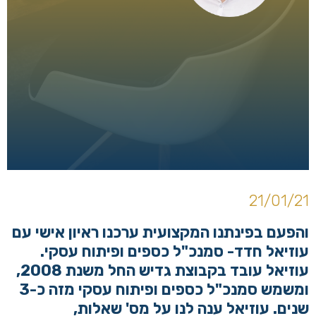
21/01/21
והפעם בפינתנו המקצועית ערכנו ראיון אישי עם
עוזיאל חדד- סמנכ"ל כספים ופיתוח עסקי.
עוזיאל עובד בקבוצת גדיש החל משנת 2008,
ומשמש סמנכ"ל כספים ופיתוח עסקי מזה כ-3
שנים. עוזיאל ענה לנו על מס' שאלות,