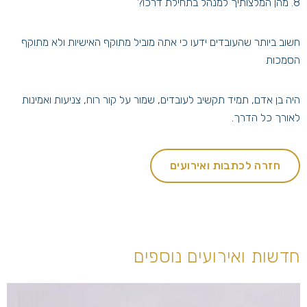
8. מהן המלצותיך למנהל בתחילת דרכו?
חשוב ביותר שהעובדים ידעו כי אתה מוביל מתוקף האישיות ולא מתוקף
הסמכות
היה בן אדם, תמיד תקשיב לעובדים, שמור על קור רוח, צניעות ואמינות
לאורך כל הדרך.
חזרה לכתבות ואירועים
חדשות ואירועים נוספים