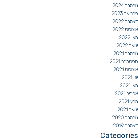
נובמבר 2024
פברואר 2023
דצמבר 2022
אוגוסט 2022
מאי 2022
ינואר 2022
נובמבר 2021
ספטמבר 2021
אוגוסט 2021
יוני 2021
מאי 2021
אפריל 2021
מרץ 2021
ינואר 2021
נובמבר 2020
דצמבר 2019
Categories