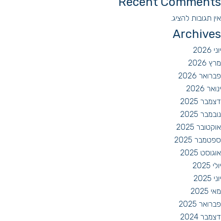
Recent Comments
אין תגובות להציג.
Archives
יוני 2026
מרץ 2026
פברואר 2026
ינואר 2026
דצמבר 2025
נובמבר 2025
אוקטובר 2025
ספטמבר 2025
אוגוסט 2025
יולי 2025
יוני 2025
מאי 2025
פברואר 2025
דצמבר 2024