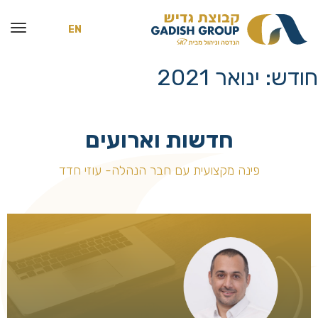
EN
חודש:
ינואר 2021
חדשות וארועים
פינה מקצועית עם חבר הנהלה- עוזי חדד