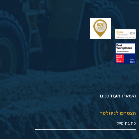
השארו מעודכנים
הצטרפו לניוזלטר