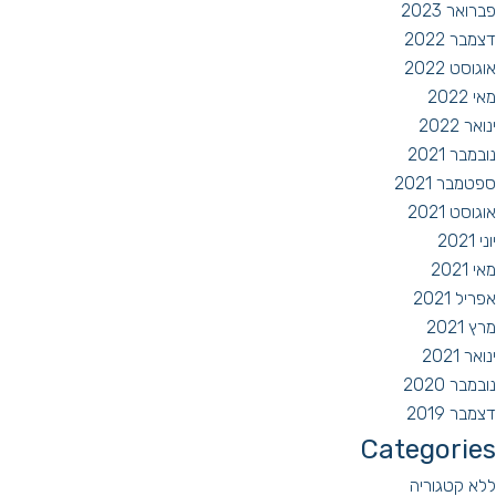
פברואר 2023
דצמבר 2022
אוגוסט 2022
מאי 2022
ינואר 2022
נובמבר 2021
ספטמבר 2021
אוגוסט 2021
יוני 2021
מאי 2021
אפריל 2021
מרץ 2021
ינואר 2021
נובמבר 2020
דצמבר 2019
Categories
ללא קטגוריה