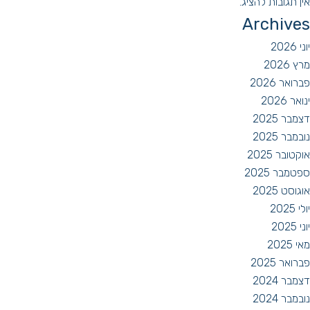
אין תגובות להציג.
Archives
יוני 2026
מרץ 2026
פברואר 2026
ינואר 2026
דצמבר 2025
נובמבר 2025
אוקטובר 2025
ספטמבר 2025
אוגוסט 2025
יולי 2025
יוני 2025
מאי 2025
פברואר 2025
דצמבר 2024
נובמבר 2024