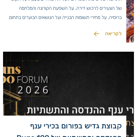
של הצעירים לרכוש דירה, על השפעת הקורונה והמלחמה
ברוסיה, על מחירי תשומות הבנייה ועל הנושאים הבוערים בתחום.
למאמר המלא
לקריאה
קבוצת גדיש בפורום בכירי ענף