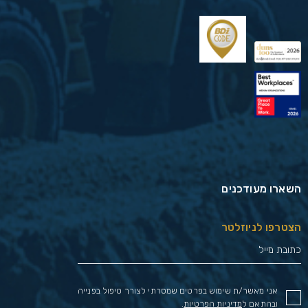
השארו מעודכנים
הצטרפו לניוזלטר
אני מאשר/ת שימוש בפרטים שמסרתי לצורך טיפול בפנייה
ובהתאם ל
מדיניות הפרטיות
.