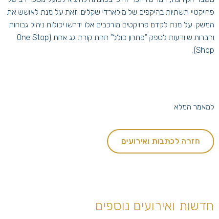
פרויקטיי תשתיות בהיקפים של מילארדי שקלים וזאת על מנת לאושש את
המשק. על מנת לקדם פרויקטים מורכבים אלו ידרשו יכולות ניהול גבוהות
וחברות שיודעות לספק "פתרון כולל" תחת קורת גג אחת (One Stop
Shop).
למאמר המלא
חזרה לכתבות ואירועים
חדשות ואירועים נוספים