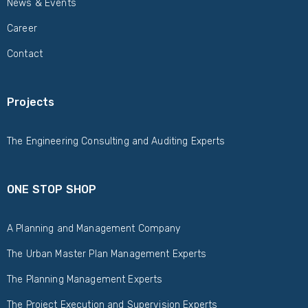
News & Events
Career
Contact
Projects
The Engineering Consulting and Auditing Experts
ONE STOP SHOP
A Planning and Management Company
The Urban Master Plan Management Experts
The Planning Management Experts
The Project Execution and Supervision Experts