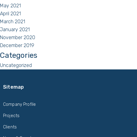
May 2021
April 2021
March 2021
January 2021
November 2020
December 2019
Categories
Uncategorized
Sitemap
Company Profile
Projects
Clients