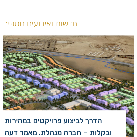
חדשות ואירועים נוספים
הדרך לביצוע פרויקטים במהירות
ובקלות – חברה מנהלת. מאמר דעה