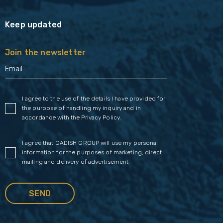
Keep updated
Join the newsletter
I agree to the use of the details I have provided for
the purpose of handling my inquiry and in
accordance with the
Privacy Policy
.
I agree that GADISH GROUP will use my personal
information for the purposes of marketing, direct
mailing and delivery of advertisement