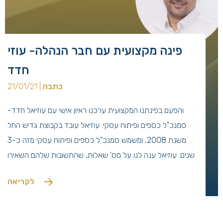
פינה מקצועית עם חבר הנהלה- עוזי
חדד
כתבה
| 21/01/21
והפעם בפינתנו המקצועית ערכנו ראיון אישי עם עוזיאל חדד-
סמנכ"ל כספים ופיתוח עסקי. עוזיאל עובד בקבוצת גדיש החל
משנת 2008, ומשמש סמנכ"ל כספים ופיתוח עסקי מזה כ-3
שנים. עוזיאל ענה לנו על מס' שאלות, שהתשובות שלהם השאירו
בנו הרבה נקודות למחשבה(:
לקריאה