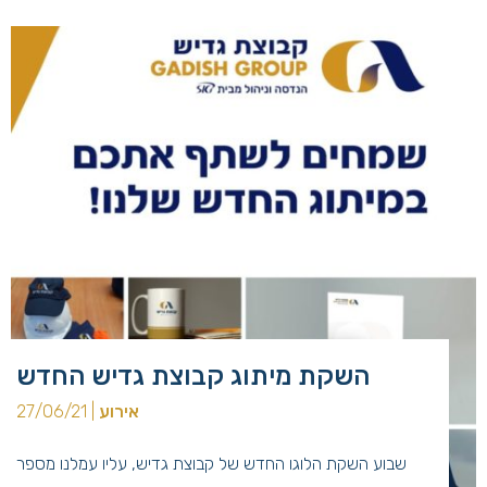
השקת מיתוג קבוצת גדיש החדש
אירוע
| 27/06/21
שבוע השקת הלוגו החדש של קבוצת גדיש, עליו עמלנו מספר