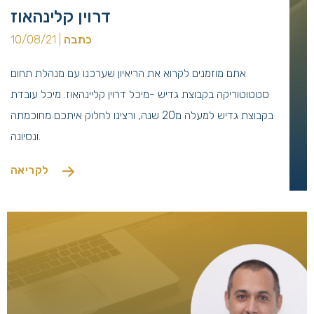
דרוין קלינהאוז
כתבה
| 10/08/21
אתם מוזמנים לקרוא את הריאיון שערכנו עם מנהלת תחום
סטטוטוריקה בקבוצת גדיש -מיכל דרוין קליינהאוז. מיכל עובדת
בקבוצת גדיש למעלה מ20 שנה, ורצינו לחלוק איתכם מחוכמתה
ונסיונה.
לקריאה