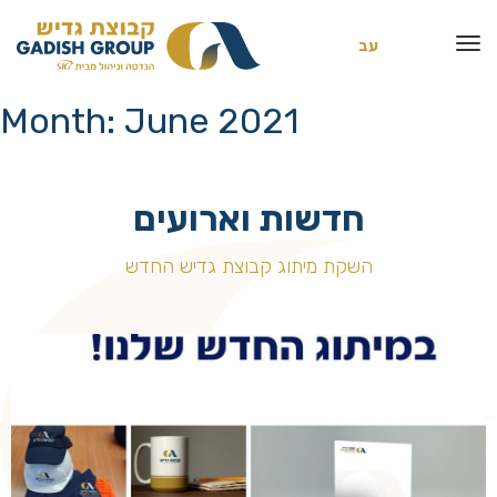
עב
Month:
June 2021
חדשות וארועים
השקת מיתוג קבוצת גדיש החדש