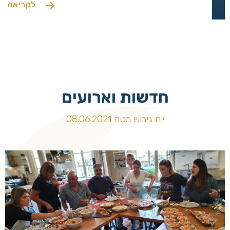
לקריאה
חדשות וארועים
יום גיבוש מטה 08.06.2021