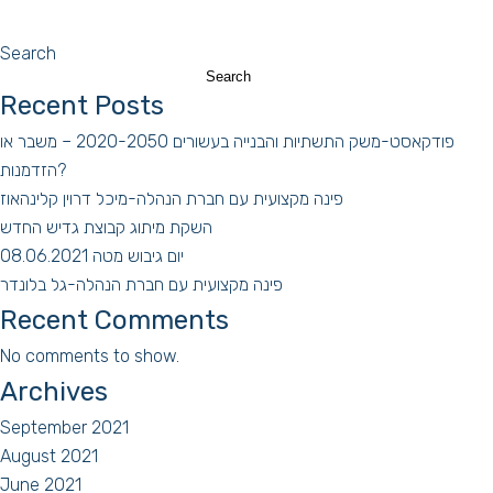
Search
Search
Recent Posts
פודקאסט-משק התשתיות והבנייה בעשורים 2020-2050 – משבר או
הזדמנות?
פינה מקצועית עם חברת הנהלה-מיכל דרוין קלינהאוז
השקת מיתוג קבוצת גדיש החדש
יום גיבוש מטה 08.06.2021
פינה מקצועית עם חברת הנהלה-גל בלונדר
Recent Comments
No comments to show.
Archives
September 2021
August 2021
June 2021