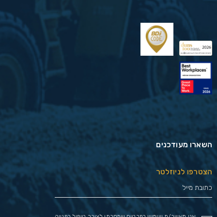
השארו מעודכנים
הצטרפו לניוזלטר
אני מאשר/ת שימוש בפרטים שמסרתי לצורך טיפול בפנייה