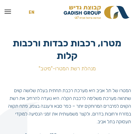
EN
מטרו, רכבות כבדות ורכבות
קלות
מנהלת רשת המטרו-"מיטב"
המטרו של תל אביב היא מערכת רכבת תחתית בעלת שלושה קווים
שתהווה מערכת משלימה לרכבת הקלה. היא נועדה להרחיב את רשת
הקווים לפרברים המרוחקים יותר – כפר סבא ורעננה בצפון, פתח תקווה
במזרח ורחובות בדרום, ולקצר משמעותית את זמני הנסיעה למוקדי
תעסוקה בתל אביב.