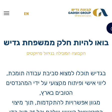
EN
בואו להיות חלק ממשפחת גדיש
הקבוצה המובילה בניהול פרויקטים
בגדיש תוכלו למצוא סביבת עבודה תומכת,
ליווי אישי ופיתוח מקצועי על ידי המהנדסים
הטובים בארץ,
מגוון אפשרויות להתקדמות, תוך מיצוי