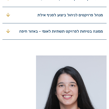
מנהל פרויקטים לניהול ביצוע לסניף אילת
ממונה בטיחות לפרויקט תשתיות לאומי - באזור חיפה