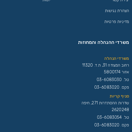
הצהרת נגישות
מדיניות פרטיות
משרדי ההנהלה והמחוזות
משרדי הנהלה
רחוב המצודה 31, ת.ד. 11320
אזור 5800174
טל.
03-6083030
פקס. 03-6083020
סניף קריות
שדרות ההסתדרות 271, חיפה
2620248
טל.
03-6083054
פקס. 03-6083020