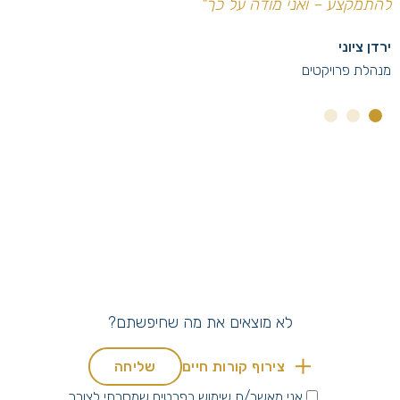
להתמקצע – ואני מודה על כך"
ירדן ציוני
מנהלת פרויקטים
3
2
1
לא מוצאים את מה שחיפשתם?
צירוף קורות חיים
אני מאשר/ת שימוש בפרטים שמסרתי לצורך