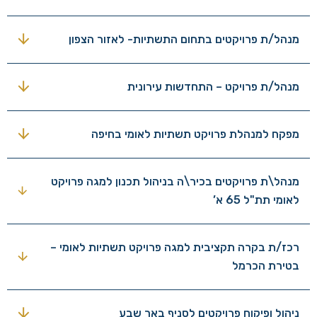
מנהל/ת פרויקטים בתחום התשתיות- לאזור הצפון
מנהל/ת פרויקט – התחדשות עירונית
מפקח למנהלת פרויקט תשתיות לאומי בחיפה
מנהל\ת פרויקטים בכיר\ה בניהול תכנון למגה פרויקט
לאומי תת"ל 65 א’
רכז/ת בקרה תקציבית למגה פרויקט תשתיות לאומי –
בטירת הכרמל
ניהול ופיקוח פרויקטים לסניף באר שבע