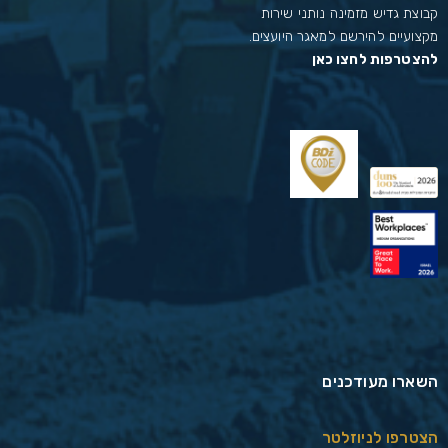
קבוצת גדיש מזמינה נותני שירות
מקצועיים להירשם למאגר היועצים.
להצטרפות לחצו כאן
השארו מעודכנים
הצטרפו לניוזלטר