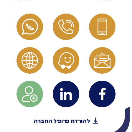
להורדת פרופיל החברה