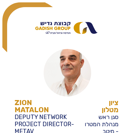
ציון
ZION
מטלון
MATALON
סגן ראש
DEPUTY NETWORK
מנהלת המטרו
PROJECT DIRECTOR-
- מיטב
METAV