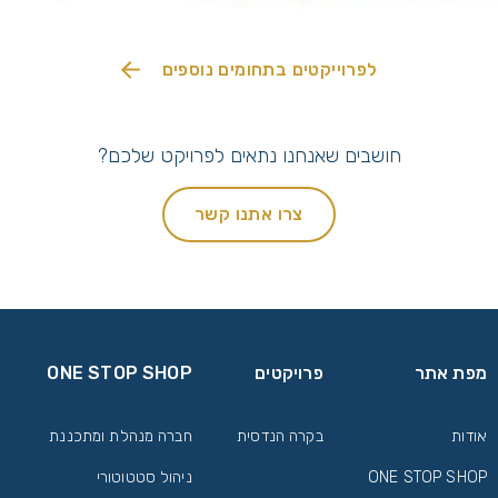
לפרוייקטים בתחומים נוספים
חושבים שאנחנו נתאים לפרויקט שלכם?
צרו אתנו קשר
מפת אתר
פרויקטים
ONE STOP SHOP
אודות
בקרה הנדסית
חברה מנהלת ומתכננת
ONE STOP SHOP
ניהול סטטוטורי