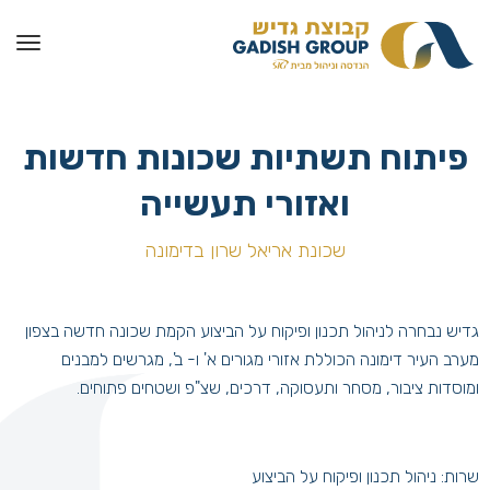
פיתוח תשתיות שכונות חדשות
ואזורי תעשייה
שכונת אריאל שרון בדימונה
גדיש נבחרה לניהול תכנון ופיקוח על הביצוע הקמת שכונה חדשה בצפון
מערב העיר דימונה הכוללת אזורי מגורים א' ו- ב', מגרשים למבנים
ומוסדות ציבור, מסחר ותעסוקה, דרכים, שצ"פ ושטחים פתוחים.
שרות: ניהול תכנון ופיקוח על הביצוע