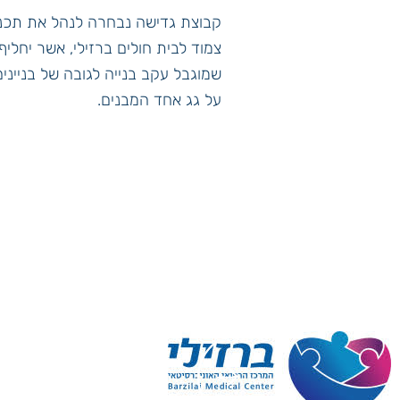
קבוצת גדישה נבחרה לנהל את תכנון
צמוד לבית חולים ברזילי, אשר יחלי
שמוגבל עקב בנייה לגובה של בנייני
על גג אחד המבנים.