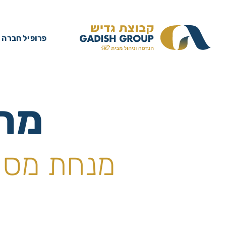
פרופיל חברה
מתק
מנחת מסוק