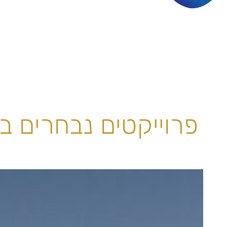
פרוייקטים נבחרים ב