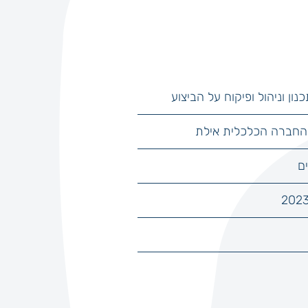
נון וניהול ופיקוח על הביצוע
 החברה הכלכלית אילת
ם