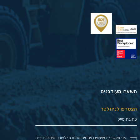
השארו מעודכנים
הצטרפו לניוזלטר
אני מאשר/ת שימוש בפרטים שמסרתי לצורך טיפול בפנייה