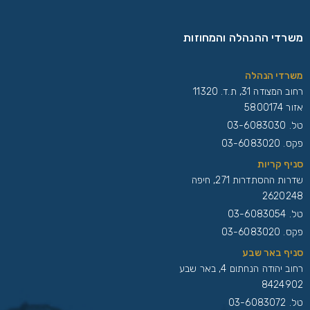
משרדי ההנהלה והמחוזות
משרדי הנהלה
רחוב המצודה 31, ת.ד. 11320
אזור 5800174
טל.
03-6083030
פקס. 03-6083020
סניף קריות
שדרות ההסתדרות 271, חיפה
2620248
טל.
03-6083054
פקס. 03-6083020
סניף באר שבע
רחוב יהודה הנחתום 4, באר שבע
8424902
טל.
03-6083072