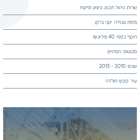
שרות: ניהול תכנון, ביצוע ופיקוח
מזמין עבודה: יקבי ברקן
היקף כספי: 40 מיליון ₪
סטטוס: הסתיים
שנים: 2010 - 2013
עיר: קיבוץ חולדה