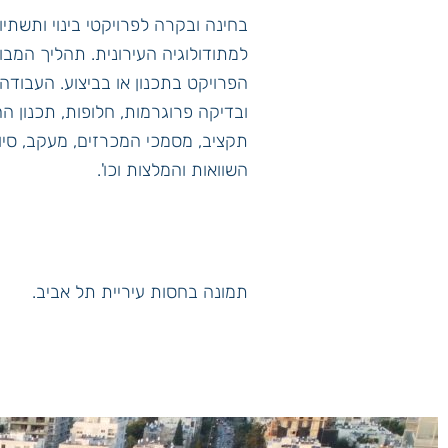
בחינה ובקרה לפרויקטי בינוי ותשתי
למתודולוגיה העירונית. תהליך המבוצ
הפרויקט בתכנון או בביצוע. העבודה
ובדיקה פרוגרמות, חלופות, תכנון הה
תקציב, מסמכי המכרזים, מעקב, סיור
השוואות והמלצות וכו'.
תמונה בחסות עיריית תל אביב.