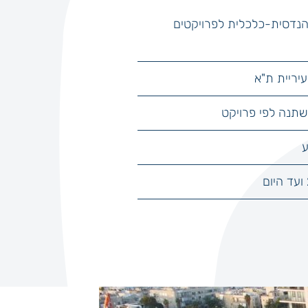
נדסית-כלכלית לפרויקטים
עיריית ת"א
שתנה לפי פרויקט
ע