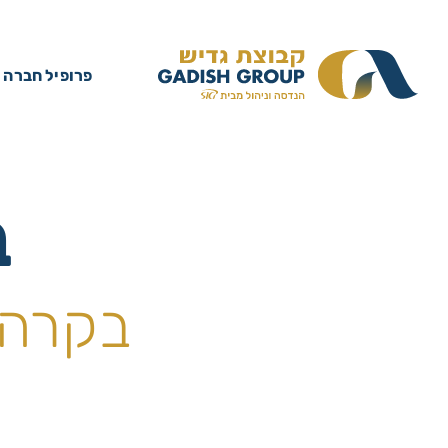
פרופיל חברה
ב
בקרה 