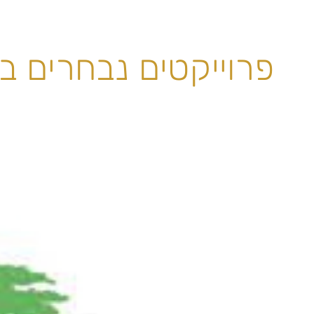
פרוייקטים נבחרים ב