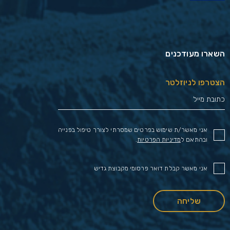
השארו מעודכנים
הצטרפו לניוזלטר
אני מאשר/ת שימוש בפרטים שמסרתי לצורך טיפול בפנייה
ובהתאם ל
מדיניות הפרטיות
.
אני מאשר קבלת דואר פרסומי מקבוצת גדיש