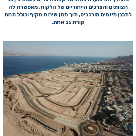
הצוותים והצרכים הייחודיים של הלקוח, מאפשרת לה
לתכנן מיזמים מורכבים, תוך מתן שירות מקיף וכולל תחת
קורת גג אחת.