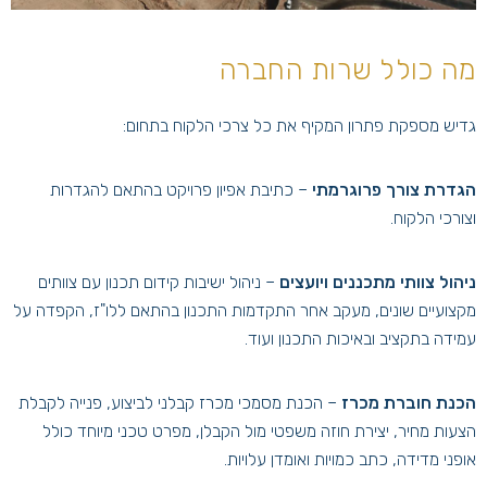
מה כולל שרות החברה
גדיש מספקת פתרון המקיף את כל צרכי הלקוח בתחום:
הגדרת צורך פרוגרמתי
– כתיבת אפיון פרויקט בהתאם להגדרות
וצורכי הלקוח.
ניהול צוותי מתכננים ויועצים
– ניהול ישיבות קידום תכנון עם צוותים
מקצועיים שונים, מעקב אחר התקדמות התכנון בהתאם ללו"ז, הקפדה על
עמידה בתקציב ובאיכות התכנון ועוד.
הכנת חוברת מכרז
– הכנת מסמכי מכרז קבלני לביצוע, פנייה לקבלת
הצעות מחיר, יצירת חוזה משפטי מול הקבלן, מפרט טכני מיוחד כולל
אופני מדידה, כתב כמויות ואומדן עלויות.