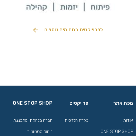
תקדמת.
לפרוייקטים בתחומים נוספים
מפת אתר
פרויקטים
ONE STOP SHOP
אודות
בקרה הנדסית
חברה מנהלת ומתכננת
ONE STOP SHOP
ניהול סטטוטורי