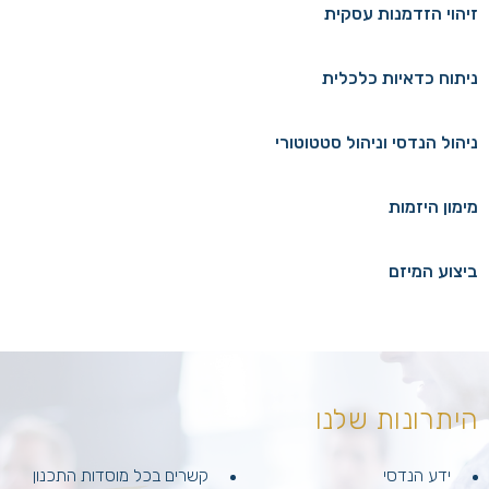
זיהוי הזדמנות עסקית
ניתוח כדאיות כלכלית
ניהול הנדסי וניהול סטטוטורי
מימון היזמות
ביצוע המיזם
היתרונות שלנו
ידע הנדסי
קשרים בכל מוסדות התכנון