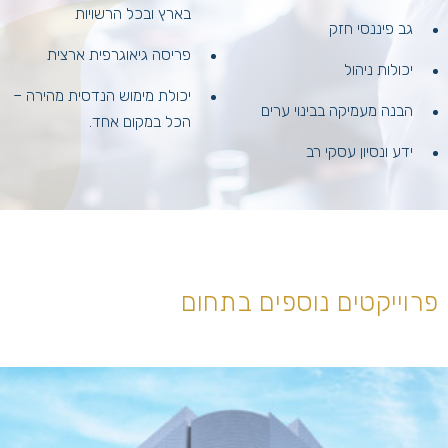
בארץ ובכל הרשויות
גב פיננסי חזק
פריסה גיאוגרפית ארצית
יכולות ניהול
יכולת מימוש הנדסית מהירה –
הבנה מעמיקה בבינוי ערים
הכל במקום אחד.
ידע ונסיון עסקי רב
פרוייקטים נוספים בתחום