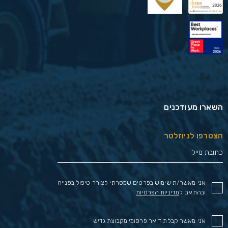
השארו מעודכנים
הצטרפו לניוזלטר
אני מאשר/ת שימוש בפרטים שמסרתי לצורך טיפול בפנייה
ובהתאם ל
מדיניות הפרטיות
.
אני מאשר קבלת דואר פרסומי מקבוצת גדיש