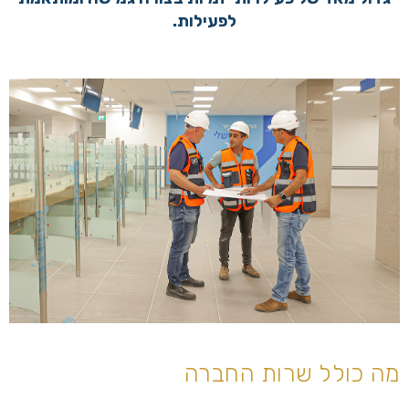
לפעילות.
מה כולל שרות החברה