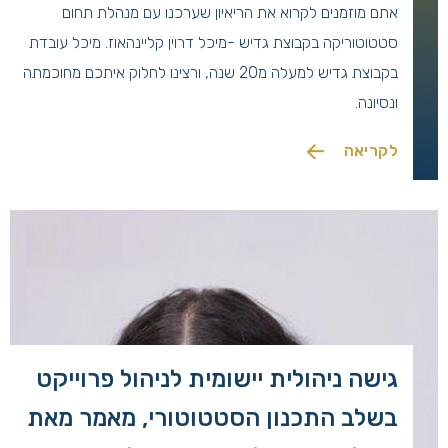
אתם מוזמנים לקרוא את הריאיון שערכנו עם מנהלת תחום
סטטוטוריקה בקבוצת גדיש -מיכל דרוין קליינהאוז. מיכל עובדת
בקבוצת גדיש למעלה מ20 שנה, ורצינו לחלוק איתכם מחוכמתה
ונסיונה.
לקריאה
גישה ניהולית יישומית לניהול פרוייקט
בשלב התכנון הסטטוטורי, מאמר מאת