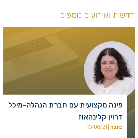
חדשות ואירועים נוספים
פינה מקצועית עם חברת הנהלה-מיכל
דרוין קלינהאוז
כתבה
| 10/08/21