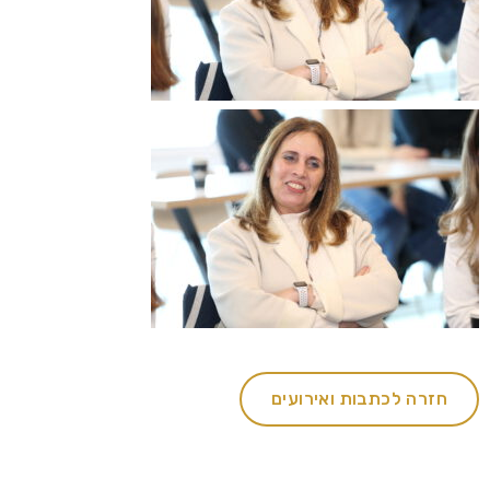
חזרה לכתבות ואירועים