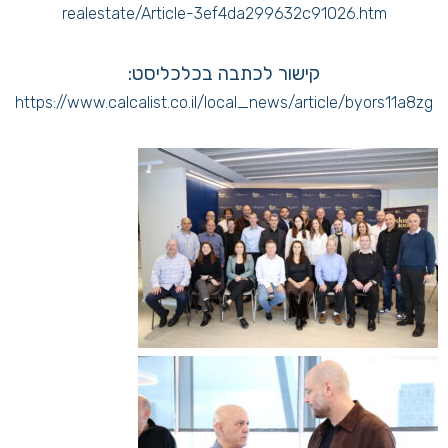
realestate/Article-3ef4da299632c91026.htm
קישור לכתבה בכלכליסט:
https://www.calcalist.co.il/local_news/article/byors11a8zg