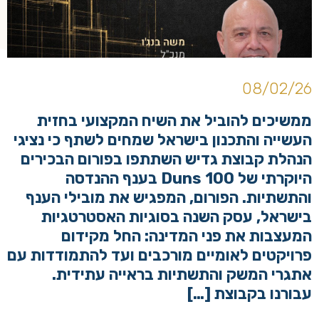
08/02/26
ממשיכים להוביל את השיח המקצועי בחזית
העשייה והתכנון בישראל שמחים לשתף כי נציגי
הנהלת קבוצת גדיש השתתפו בפורום הבכירים
היוקרתי של Duns 100 בענף ההנדסה
והתשתיות. הפורום, המפגיש את מובילי הענף
בישראל, עסק השנה בסוגיות האסטרטגיות
המעצבות את פני המדינה: החל מקידום
פרויקטים לאומיים מורכבים ועד להתמודדות עם
אתגרי המשק והתשתיות בראייה עתידית.
עבורנו בקבוצת […]