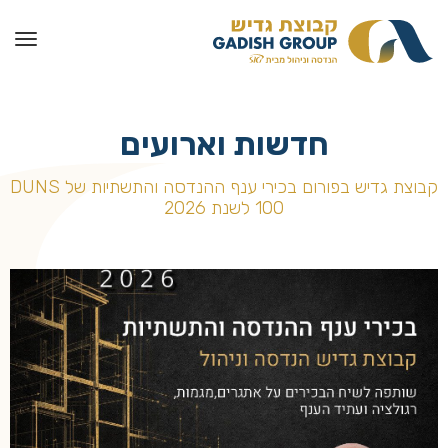
חדשות וארועים
קבוצת גדיש בפורום בכירי ענף ההנדסה והתשתיות של DUNS
100 לשנת 2026