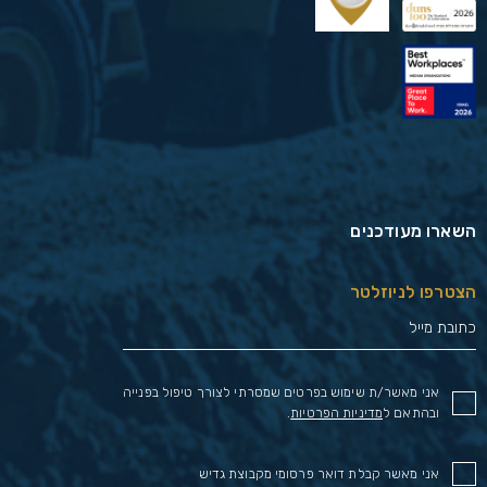
השארו מעודכנים
הצטרפו לניוזלטר
אני מאשר/ת שימוש בפרטים שמסרתי לצורך טיפול בפנייה
ובהתאם ל
מדיניות הפרטיות
.
אני מאשר קבלת דואר פרסומי מקבוצת גדיש