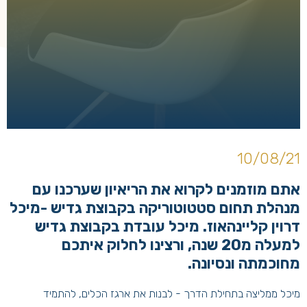
10/08/21
אתם מוזמנים לקרוא את הריאיון שערכנו עם
מנהלת תחום סטטוטוריקה בקבוצת גדיש -מיכל
דרוין קליינהאוז. מיכל עובדת בקבוצת גדיש
למעלה מ20 שנה, ורצינו לחלוק איתכם
מחוכמתה ונסיונה.
מיכל ממליצה בתחילת הדרך - לבנות את ארגז הכלים, להתמיד