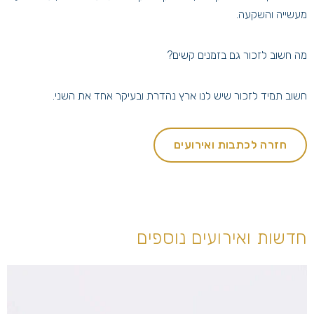
מעשייה והשקעה.
מה חשוב לזכור גם בזמנים קשים?
חשוב תמיד לזכור שיש לנו ארץ נהדרת ובעיקר אחד את השני.
חזרה לכתבות ואירועים
חדשות ואירועים נוספים