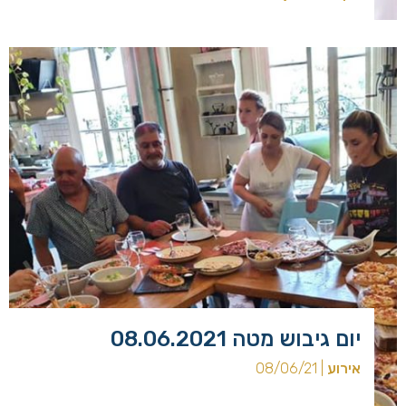
[…]
יום גיבוש מטה 08.06.2021
אירוע
| 08/06/21