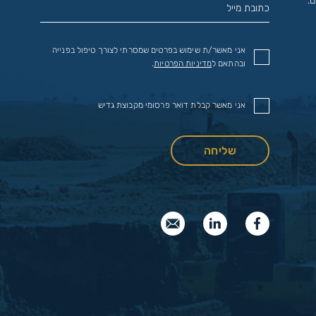
.
אני מאשר/ת שימוש בפרטים שמסרתי לצורך טיפול בפנייה
ובהתאם ל
מדיניות הפרטיות
.
אני מאשר קבלת דואר פרסומי מקבוצת גדיש