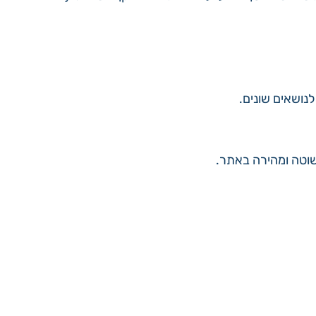
נושאים שונים.
שוטה ומהירה באתר.