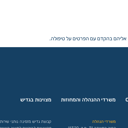
ר אליהם בהקדם עם הפרטים על טיפולה.
משרדי ההנהלה והמחוזות
מצוינות בגדיש
משרדי הנהלה
קבוצת גדיש מזמינה נותני שירות