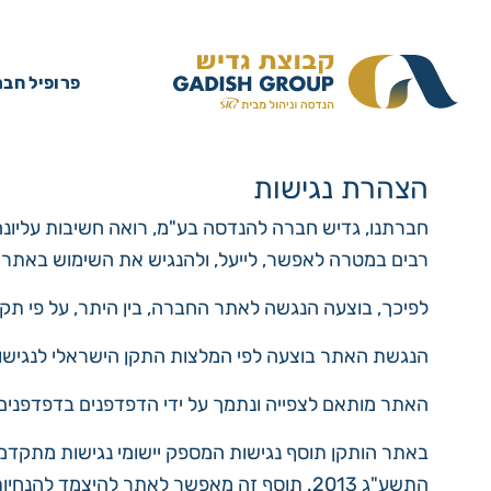
פרופיל חבר
הצהרת נגישות
חברתנו, גדיש חברה להנדסה בע"מ, רואה חשיבות עליונה 
רבים במטרה לאפשר, לייעל, ולהנגיש את השימוש באתר ה
לפיכך, בוצעה הנגשה לאתר החברה, בין היתר, על פי תקנות 
הנגשת האתר בוצעה לפי המלצות התקן הישראלי לנגישות ת
האתר מותאם לצפייה ונתמך על ידי הדפדפנים
בדפדפנים הפופולריים (בגר
באתר הותקן תוסף נגישות המספק יישומי נגישות מתקדמי