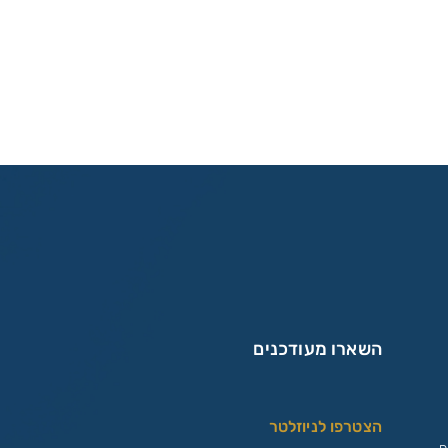
השארו מעודכנים
הצטרפו לניוזלטר