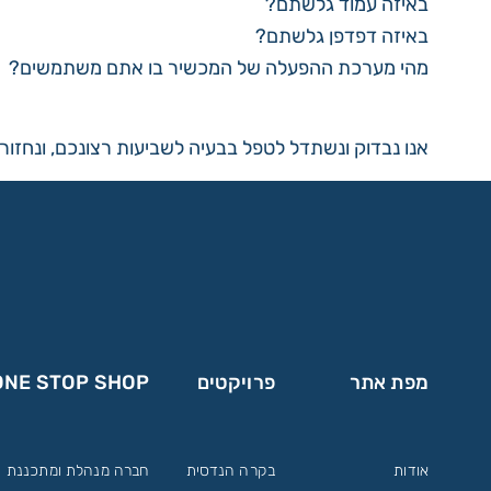
באיזה עמוד גלשתם?
באיזה דפדפן גלשתם?
מהי מערכת ההפעלה של המכשיר בו אתם משתמשים?
אנו נבדוק ונשתדל לטפל בבעיה לשביעות רצונכם, ונחזו
מפת אתר
פרויקטים
ONE STOP SHOP
אודות
בקרה הנדסית
חברה מנהלת ומתכננת