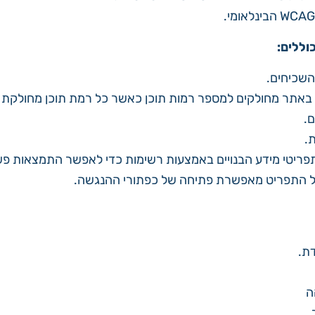
וללים:
השכיחים.
באתר מחולקים למספר רמות תוכן כאשר כל רמת תוכן מחולקת ל
.
.
ותפריטי מידע הבנויים באמצעות רשימות כדי לאפשר התמצאות פ
ל התפריט מאפשרת פתיחה של כפתורי ההנגשה.
דת.
ה