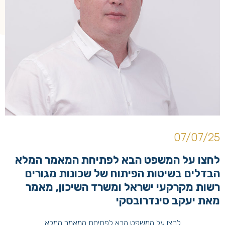
07/07/25
לחצו על המשפט הבא לפתיחת המאמר המלא
הבדלים בשיטות הפיתוח של שכונות מגורים
רשות מקרקעי ישראל ומשרד השיכון, מאמר
מאת יעקב סינדרובסקי
לחצו על המשפט הבא לפתיחת המאמר המלא