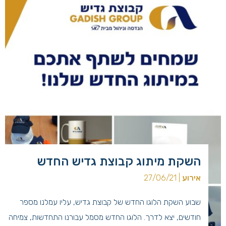
השקת מיתוג קבוצת גדיש החדש
אירוע
| 27/06/21
שבוע השקת הלוגו החדש של קבוצת גדיש, עליו עמלנו מספר
חודשים, יצא לדרך. הלוגו החדש מסמל עבורנו התחדשות, צמיחה