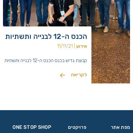
הכנס ה-12 לבנייה ותשתיות
אירוע
| 11/11/21
קבוצת גדיש בכנס הכנס ה-12 לבנייה ותשתיות
לקריאה
מפת אתר
פרויקטים
ONE STOP SHOP