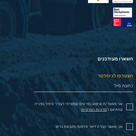
השארו מעודכנים
הצטרפו לניוזלטר
אני מאשר/ת שימוש בפרטים שמסרתי לצורך טיפול בפנייה
ובהתאם ל
מדיניות הפרטיות
.
אני מאשר קבלת דואר פרסומי מקבוצת גדיש