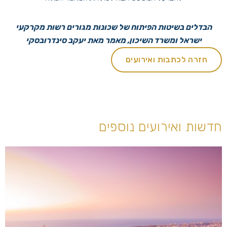
הבדלים בשיטות הפיתוח של שכונות מגורים רשות מקרקעי
ישראל ומשרד השיכון, מאמר מאת יעקב סינדרובסקי
חזרה לכתבות ואירועים
חדשות ואירועים נוספים