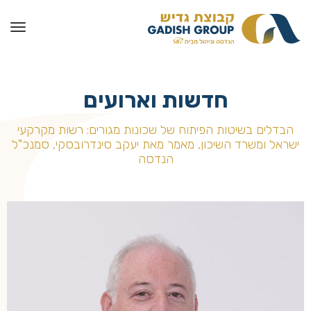
חדשות וארועים
הבדלים בשיטות הפיתוח של שכונות מגורים: רשות מקרקעי
ישראל ומשרד השיכון, מאמר מאת יעקב סינדרובסקי, סמנכ"ל
הנדסה