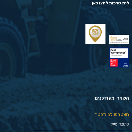
להצטרפות לחצו כאן
השארו מעודכנים
הצטרפו לניוזלטר