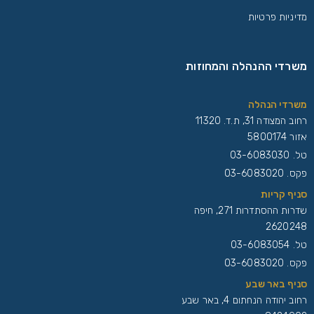
מדיניות פרטיות
משרדי ההנהלה והמחוזות
משרדי הנהלה
רחוב המצודה 31, ת.ד. 11320
אזור 5800174
טל.
03-6083030
פקס. 03-6083020
סניף קריות
שדרות ההסתדרות 271, חיפה
2620248
טל.
03-6083054
פקס. 03-6083020
סניף באר שבע
רחוב יהודה הנחתום 4, באר שבע