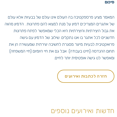
סיכום
המאמר מציע פרספקטיבה בה העולם אינו עולם של בבעיות אלא עולם
של אתגרים המצריכים דמיון על מנת למצוא להם פתרונות . הדמיון מהווה
את גבול היצירתיות והיצירתיות היא הכלי שמאפשר לפתח פתרונות
חדשניים לכל אתגר בו אנו נתקלים. שילוב של הדמיון עם גישה
פרואקטיבית לבעיות מייצר מסגרת לחשיבה יצירתית שמעשירה הן את
תחום ההנדסה (חיינו בעבודה) אבל גם את חיי היומיום (חיי המשפחה)
ומאפשר לנו גישה אופטימית יותר לחיים.
חזרה לכתבות ואירועים
חדשות ואירועים נוספים