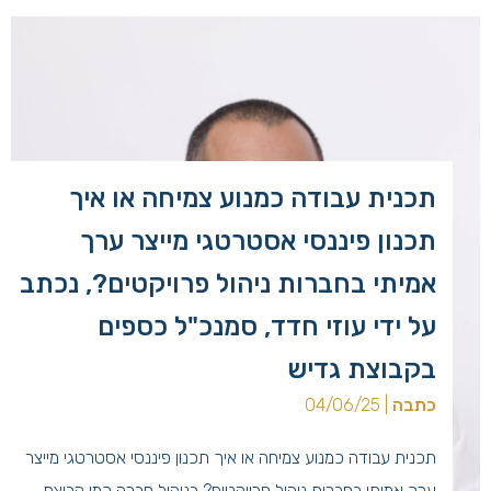
תכנית עבודה כמנוע צמיחה או איך
תכנון פיננסי אסטרטגי מייצר ערך
אמיתי בחברות ניהול פרויקטים?, נכתב
על ידי עוזי חדד, סמנכ"ל כספים
בקבוצת גדיש
כתבה
| 04/06/25
תכנית עבודה כמנוע צמיחה או איך תכנון פיננסי אסטרטגי מייצר
ערך אמיתי בחברות ניהול פרויקטים? בניהול חברה כמו קבוצת