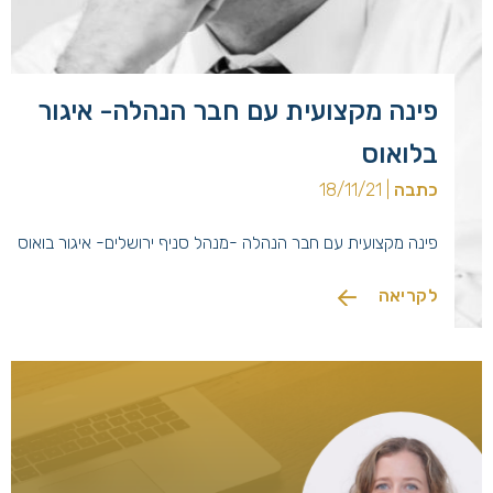
פינה מקצועית עם חבר הנהלה- איגור
בלואוס
כתבה
| 18/11/21
פינה מקצועית עם חבר הנהלה -מנהל סניף ירושלים- איגור בואוס
לקריאה