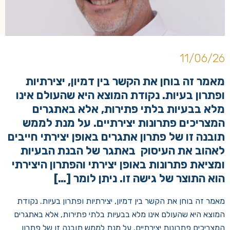
11/06/26
מאמר זה בוחן את הקשר בין דמיון, יצירתיות
ופתרון בעיות. נקודת המוצא היא שהעולם אינו
מלא בבעיות בלתי פתירות, אלא באתגרים
המצריכים פתרונות יצירתיים. על מנת לממש
תובנה זו של פתרון אתגרים באופן יצירתי חייבים
לאהוב את העיסוק באתגר של הבנת הבעיות
ומציאת פתרונות באופן יצירתי והפתרון היצירתי
הוא התוצר של גישה זו. ניתן לומר […]
מאמר זה בוחן את הקשר בין דמיון, יצירתיות ופתרון בעיות. נקודת
המוצא היא שהעולם אינו מלא בבעיות בלתי פתירות, אלא באתגרים
המצריכים פתרונות יצירתיים. על מנת לממש תובנה זו של פתרון